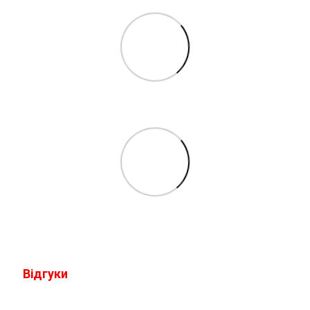
Відгуки